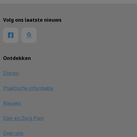
Volg ons laatste nieuws
Ontdekken
Dieren
Praktische informatie
Nieuws
Dier en Zorg Plan
Over ons