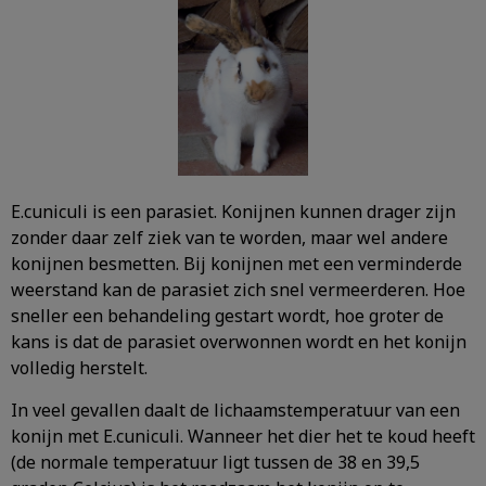
E.cuniculi is een parasiet. Konijnen kunnen drager zijn
zonder daar zelf ziek van te worden, maar wel andere
konijnen besmetten. Bij konijnen met een verminderde
weerstand kan de parasiet zich snel vermeerderen. Hoe
sneller een behandeling gestart wordt, hoe groter de
kans is dat de parasiet overwonnen wordt en het konijn
volledig herstelt.
In veel gevallen daalt de lichaamstemperatuur van een
konijn met E.cuniculi. Wanneer het dier het te koud heeft
(de normale temperatuur ligt tussen de 38 en 39,5