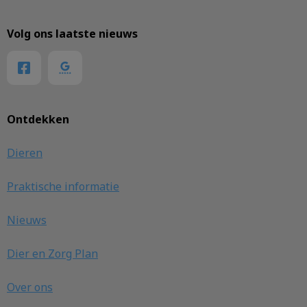
Volg ons laatste nieuws
Ontdekken
Dieren
Praktische informatie
Nieuws
Dier en Zorg Plan
Over ons