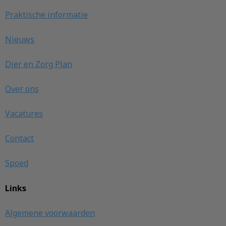
Praktische informatie
Nieuws
Dier en Zorg Plan
Over ons
Vacatures
Contact
Spoed
Links
Algemene voorwaarden