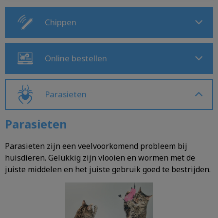
Chippen
Online bestellen
Parasieten
Parasieten
Parasieten zijn een veelvoorkomend probleem bij
huisdieren. Gelukkig zijn vlooien en wormen met de
juiste middelen en het juiste gebruik goed te bestrijden.