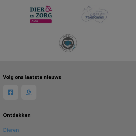
Volg ons laatste nieuws
Ontdekken
Dieren