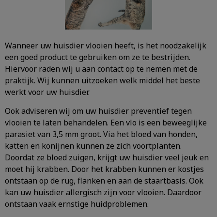
Wanneer uw huisdier vlooien heeft, is het noodzakelijk
een goed product te gebruiken om ze te bestrijden.
Hiervoor raden wij u aan contact op te nemen met de
praktijk. Wij kunnen uitzoeken welk middel het beste
werkt voor uw huisdier.
Ook adviseren wij om uw huisdier preventief tegen
vlooien te laten behandelen. Een vlo is een beweeglijke
parasiet van 3,5 mm groot. Via het bloed van honden,
katten en konijnen kunnen ze zich voortplanten.
Doordat ze bloed zuigen, krijgt uw huisdier veel jeuk en
moet hij krabben. Door het krabben kunnen er kostjes
ontstaan op de rug, flanken en aan de staartbasis. Ook
kan uw huisdier allergisch zijn voor vlooien. Daardoor
ontstaan vaak ernstige huidproblemen.