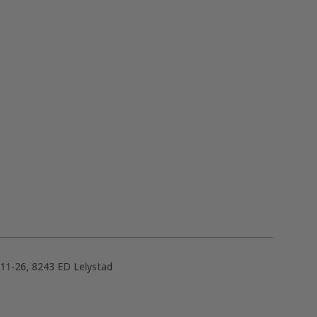
 11-26, 8243 ED Lelystad