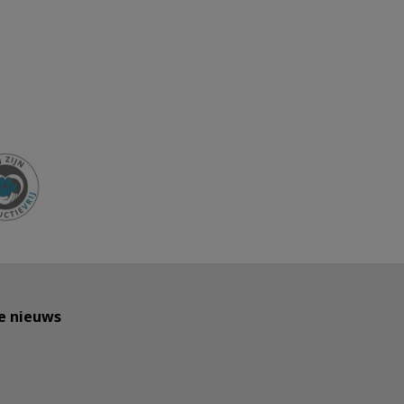
te nieuws