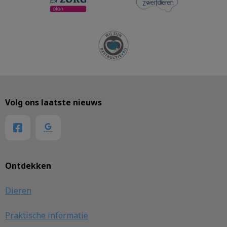
Volg ons laatste nieuws
Ontdekken
Dieren
Praktische informatie