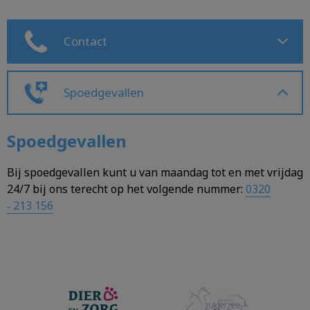
Contact
Spoedgevallen
Spoedgevallen
Bij spoedgevallen kunt u van maandag tot en met vrijdag
24/7 bij ons terecht op het volgende nummer:
0320
‑ 213 156