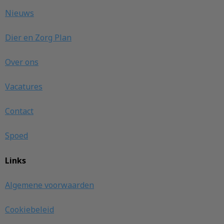
Nieuws
Dier en Zorg Plan
Over ons
Vacatures
Contact
Spoed
Links
Algemene voorwaarden
Cookiebeleid