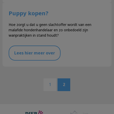
Puppy kopen?
Hoe zorgt u dat u geen slachtoffer wordt van een
malafide hondenhandelaar en zo onbedoeld zijn
wanpraktijken in stand houdt?
Lees hier meer over
1
2