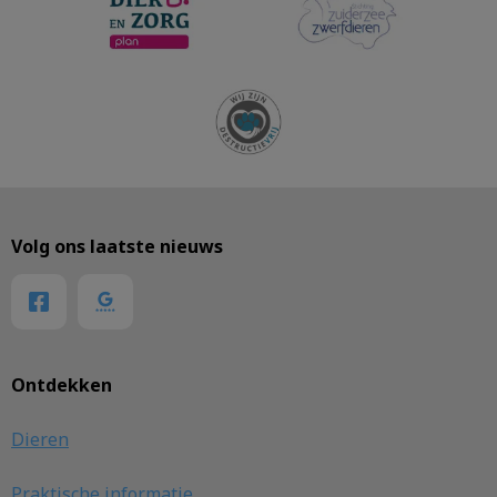
Volg ons laatste nieuws
Ontdekken
Dieren
Praktische informatie