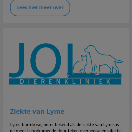
Lees hier meer over
Ziekte van Lyme
Ziekte van Lyme
Lyme-borreliose, beter bekend als de ziekte van Lyme, is
de meest voorkomende door teken overgedragen infectie