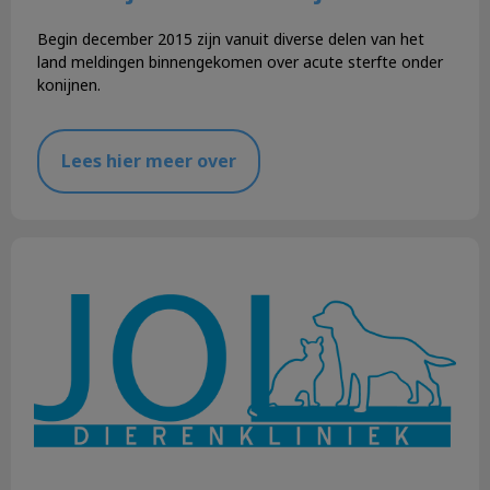
Begin december 2015 zijn vanuit diverse delen van het
land meldingen binnengekomen over acute sterfte onder
konijnen.
Lees hier meer over
Puppy kopen?