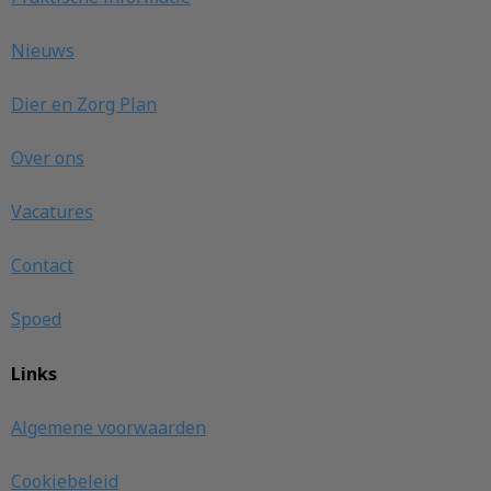
Nieuws
Dier en Zorg Plan
Over ons
Vacatures
Contact
Spoed
Links
Algemene voorwaarden
Cookiebeleid