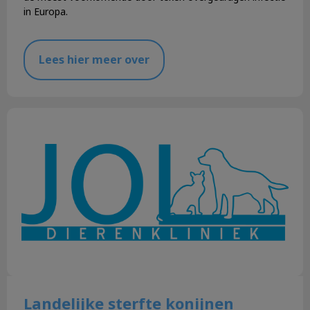
in Europa.
Lees hier meer over
Landelijke sterfte konijnen
Landelijke sterfte konijnen