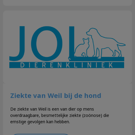
Ziekte van Weil bij de hond
Ziekte van Weil bij de hond
De ziekte van Weil is een van dier op mens
overdraagbare, besmettelijke ziekte (zoönose) die
ernstige gevolgen kan hebben.